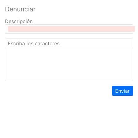
Denunciar
Descripción
Enviar