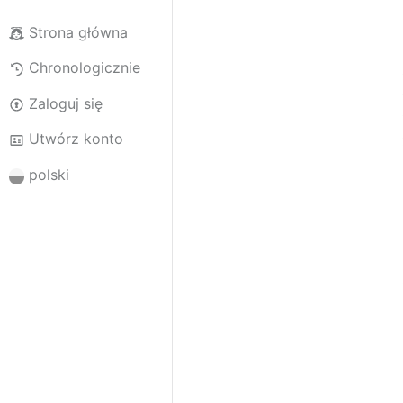
Strona główna
Chronologicznie
Zaloguj się
Utwórz konto
polski