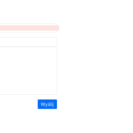
Wyślij