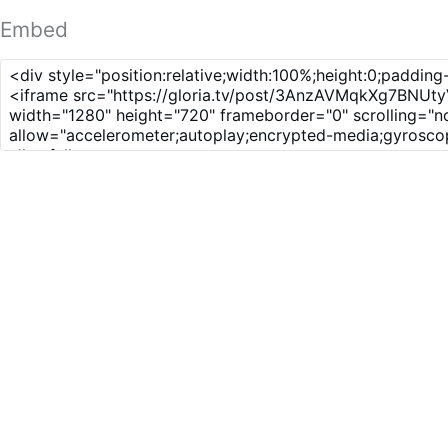
Embed