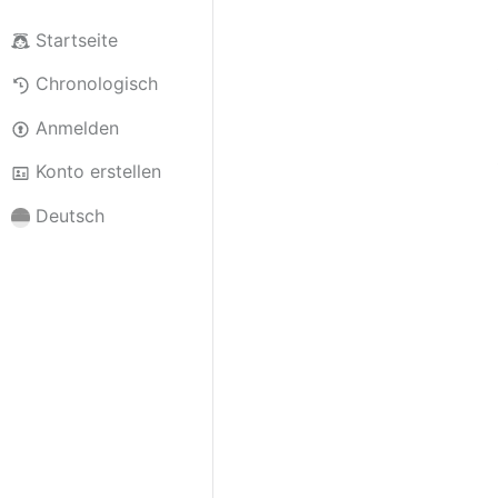
Startseite
Chronologisch
Anmelden
Konto erstellen
Deutsch