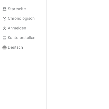
Startseite
Chronologisch
Anmelden
Konto erstellen
Deutsch