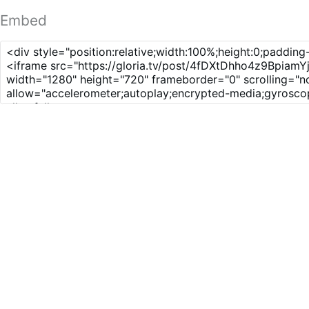
Embed