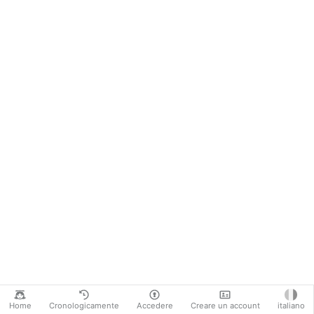
Home
Cronologicamente
Accedere
Creare un account
italiano