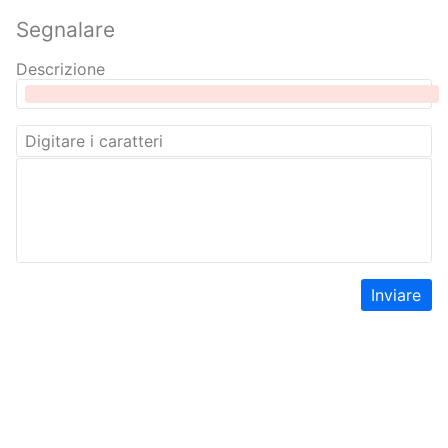
Segnalare
Descrizione
Inviare