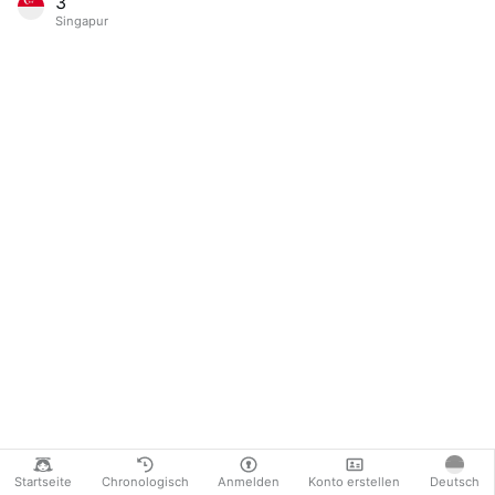
3
Singapur
Startseite
Chronologisch
Anmelden
Konto erstellen
Deutsch