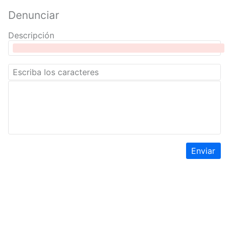
Denunciar
Descripción
Enviar