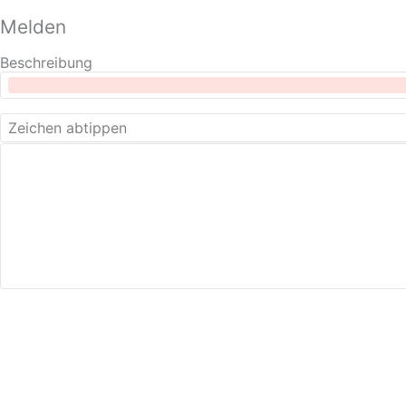
Melden
Beschreibung