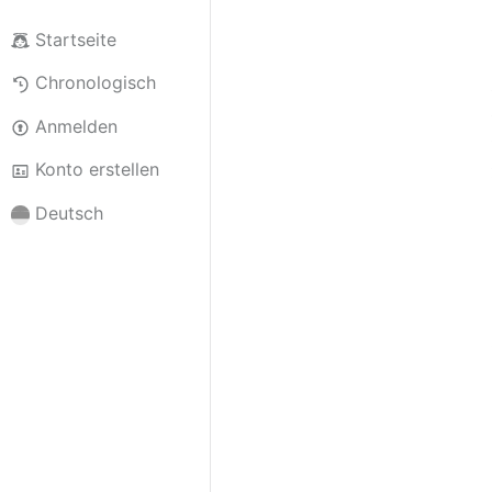
Startseite
Chronologisch
Anmelden
Konto erstellen
Deutsch