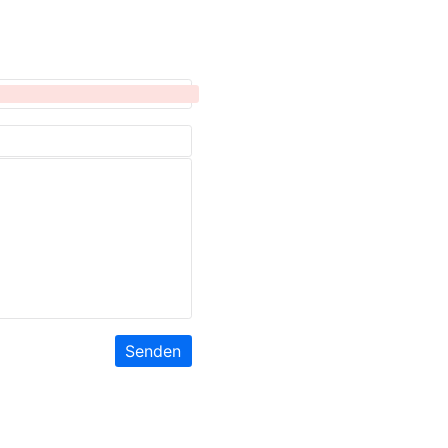
Senden