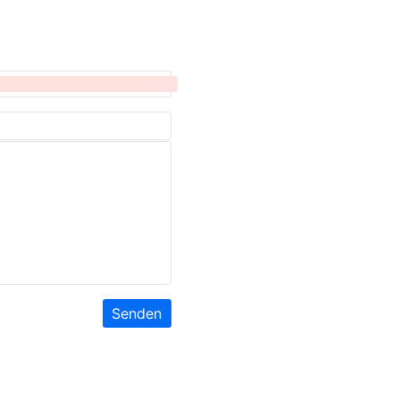
Senden