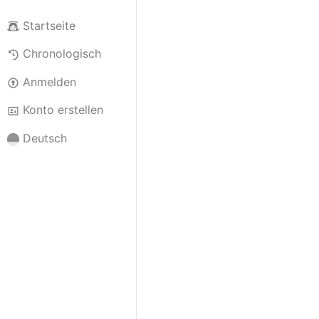
Startseite
Chronologisch
Anmelden
Konto erstellen
Deutsch