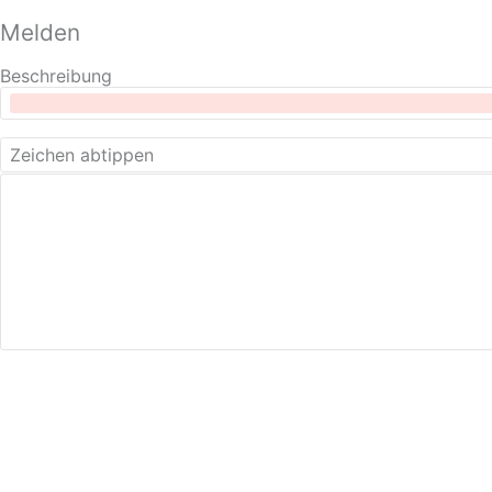
Melden
Beschreibung