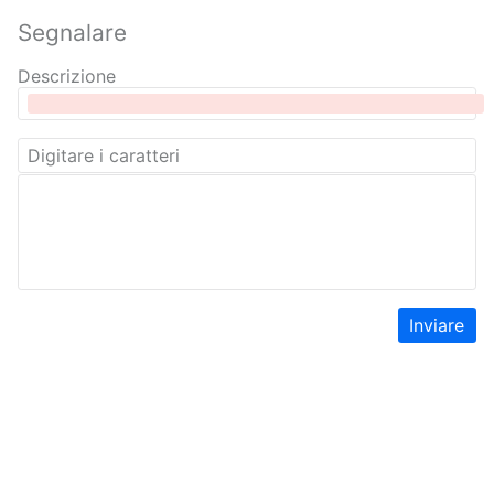
Segnalare
Descrizione
Inviare