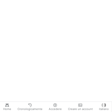
Home
Cronologicamente
Accedere
Creare un account
italiano