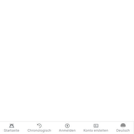
Startseite
Chronologisch
Anmelden
Konto erstellen
Deutsch