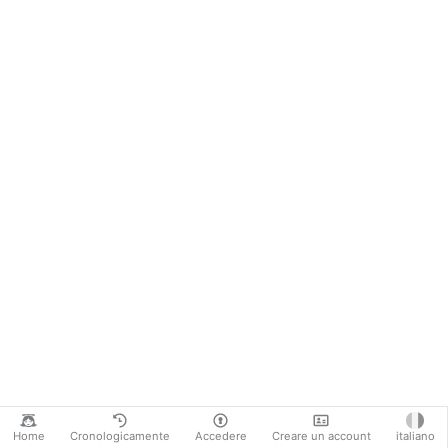
Home
Cronologicamente
Accedere
Creare un account
italiano