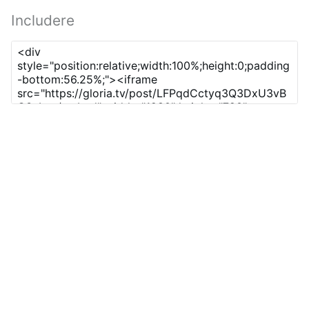
Includere