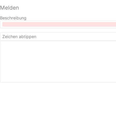
Melden
Beschreibung