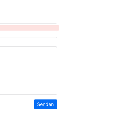
Senden