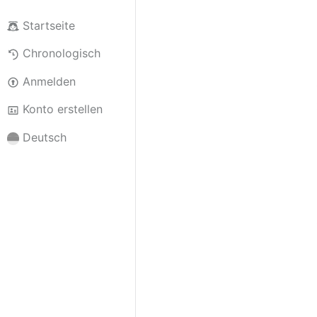
Startseite
Chronologisch
Anmelden
Konto erstellen
Deutsch