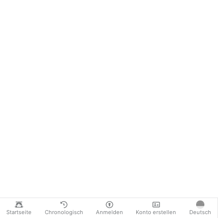
Startseite
Chronologisch
Anmelden
Konto erstellen
Deutsch