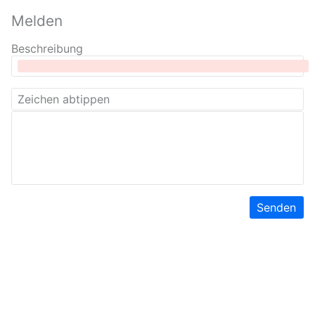
Melden
Beschreibung
Senden