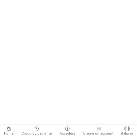
Home
Cronologicamente
Accedere
Creare un account
italiano