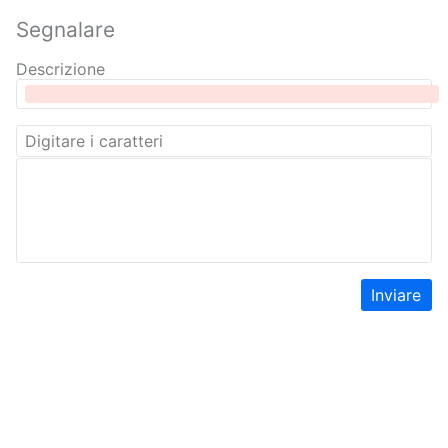
Segnalare
Descrizione
Inviare