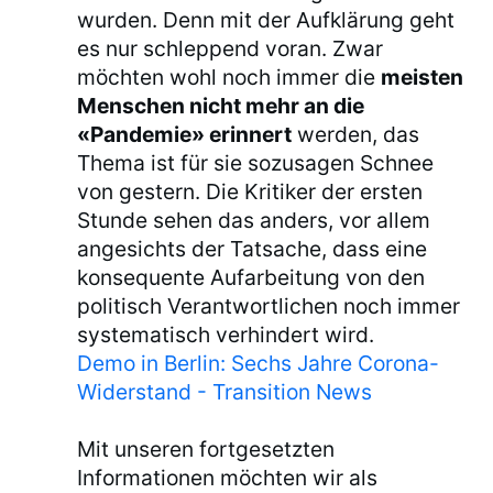
wurden. Denn mit der Aufklärung geht
es nur schleppend voran. Zwar
möchten wohl noch immer die
meisten
Menschen nicht mehr an die
«Pandemie» erinnert
werden, das
Thema ist für sie sozusagen Schnee
von gestern. Die Kritiker der ersten
Stunde sehen das anders, vor allem
angesichts der Tatsache, dass eine
konsequente Aufarbeitung von den
politisch Verantwortlichen noch immer
systematisch verhindert wird.
Demo in Berlin: Sechs Jahre Corona-
Widerstand - Transition News
Mit unseren fortgesetzten
Informationen möchten wir als