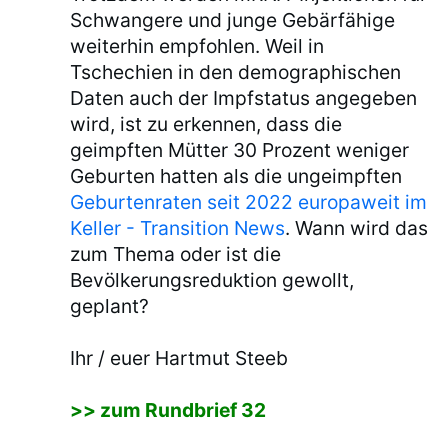
Schwangere und junge Gebärfähige
weiterhin empfohlen. Weil in
Tschechien in den demographischen
Daten auch der Impfstatus angegeben
wird, ist zu erkennen, dass die
geimpften Mütter 30 Prozent weniger
Geburten hatten als die ungeimpften
Geburtenraten seit 2022 europaweit im
Keller - Transition News
. Wann wird das
zum Thema oder ist die
Bevölkerungsreduktion gewollt,
geplant?
Ihr / euer Hartmut Steeb
>> zum Rundbrief 32