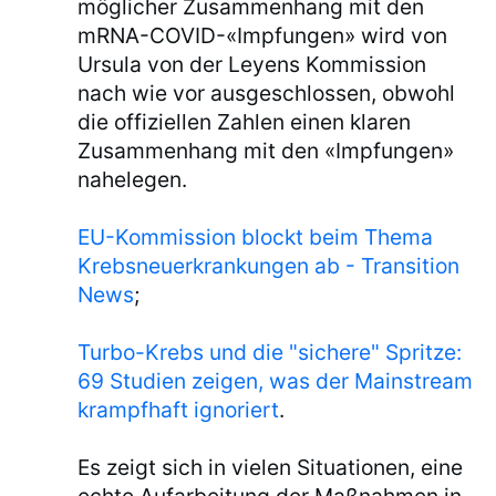
möglicher Zusammenhang mit den
mRNA-COVID-«Impfungen» wird von
Ursula von der Leyens Kommission
nach wie vor ausgeschlossen, obwohl
die offiziellen Zahlen einen klaren
Zusammenhang mit den «Impfungen»
nahelegen.
EU-Kommission blockt beim Thema
Krebsneuerkrankungen ab - Transition
News
;
Turbo-Krebs und die "sichere" Spritze:
69 Studien zeigen, was der Mainstream
krampfhaft ignoriert
.
Es zeigt sich in vielen Situationen, eine