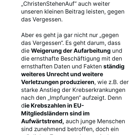
„ChristenStehenAuf“ auch weiter
unseren kleinen Beitrag leisten, gegen
das Vergessen.
Aber es geht ja gar nicht nur „gegen
das Vergessen“. Es geht darum, dass
die
Weigerung der Aufarbeitung
und
die ernsthafte Beschäftigung mit den
ernsthaften Daten und Fakten
ständig
weiteres Unrecht und weitere
Verletzungen produzieren
, wie z.B. der
starke Anstieg der Krebserkrankungen
nach den „Impfungen“ aufzeigt. Denn
d
ie Krebszahlen in EU-
Mitgliedsländern sind im
Aufwärtstrend,
auch junge Menschen
sind zunehmend betroffen, doch ein