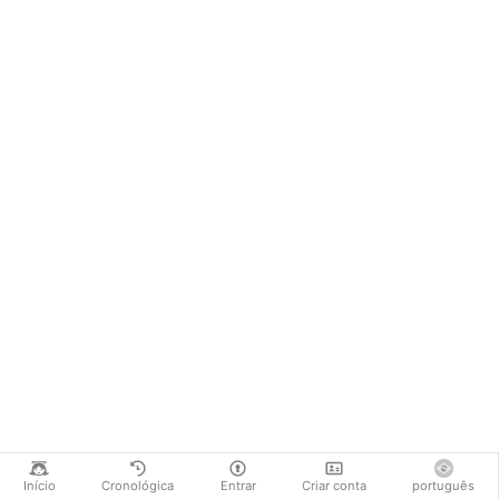
Início
Cronológica
Entrar
Criar conta
português