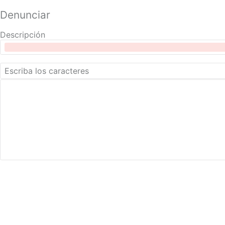
Denunciar
Descripción