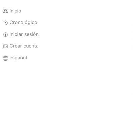
Inicio
Cronológico
Iniciar sesión
Crear cuenta
español