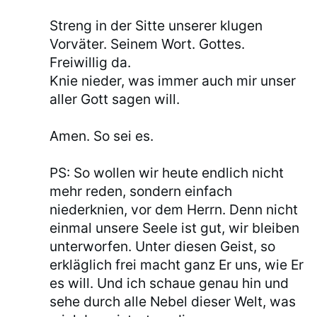
Streng in der Sitte unserer klugen
Vorväter. Seinem Wort. Gottes.
Freiwillig da.
Knie nieder, was immer auch mir unser
aller Gott sagen will.
Amen. So sei es.
PS: So wollen wir heute endlich nicht
mehr reden, sondern einfach
niederknien, vor dem Herrn. Denn nicht
einmal unsere Seele ist gut, wir bleiben
unterworfen. Unter diesen Geist, so
erkläglich frei macht ganz Er uns, wie Er
es will. Und ich schaue genau hin und
sehe durch alle Nebel dieser Welt, was