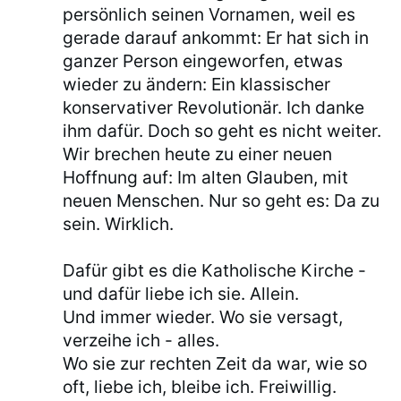
persönlich seinen Vornamen, weil es
gerade darauf ankommt: Er hat sich in
ganzer Person eingeworfen, etwas
wieder zu ändern: Ein klassischer
konservativer Revolutionär. Ich danke
ihm dafür. Doch so geht es nicht weiter.
Wir brechen heute zu einer neuen
Hoffnung auf: Im alten Glauben, mit
neuen Menschen. Nur so geht es: Da zu
sein. Wirklich.
Dafür gibt es die Katholische Kirche -
und dafür liebe ich sie. Allein.
Und immer wieder. Wo sie versagt,
verzeihe ich - alles.
Wo sie zur rechten Zeit da war, wie so
oft, liebe ich, bleibe ich. Freiwillig.