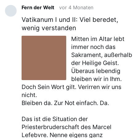
Fern der Welt
vor 4 Monaten
Vatikanum I und II: Viel beredet,
wenig verstanden
Mitten im Altar lebt
immer noch das
Sakrament, außerhalb
der Heilige Geist.
Überaus lebendig
bleiben wir in Ihm.
Doch Sein Wort gilt. Verirren wir uns
nicht.
Bleiben da. Zur Not einfach. Da.
Das ist die Situation der
Priesterbruderschaft des Marcel
Lefebvre. Nenne eigens ganz