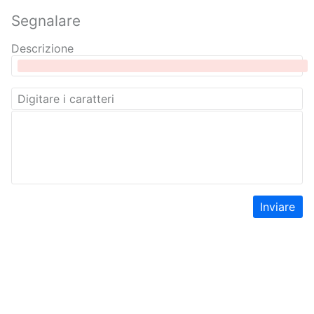
Segnalare
Descrizione
Inviare