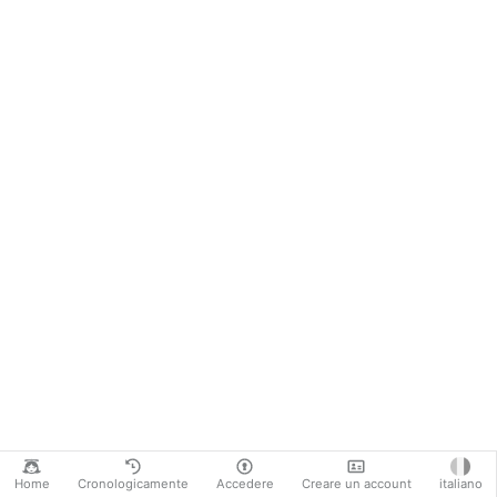
Home
Cronologicamente
Accedere
Creare un account
italiano