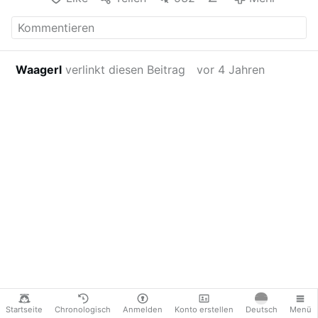
Waagerl
verlinkt diesen Beitrag
vor 4 Jahren
Startseite
Chronologisch
Anmelden
Konto erstellen
Deutsch
Menü