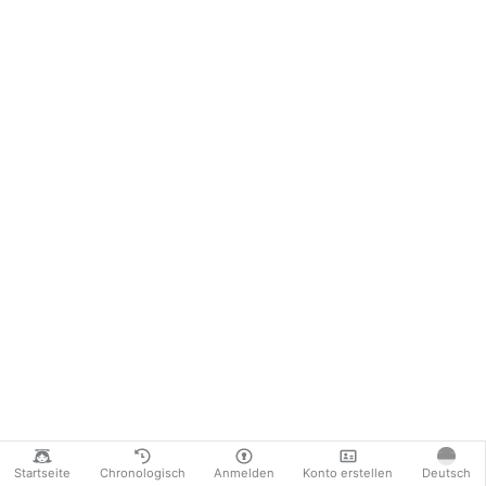
Startseite
Chronologisch
Anmelden
Konto erstellen
Deutsch