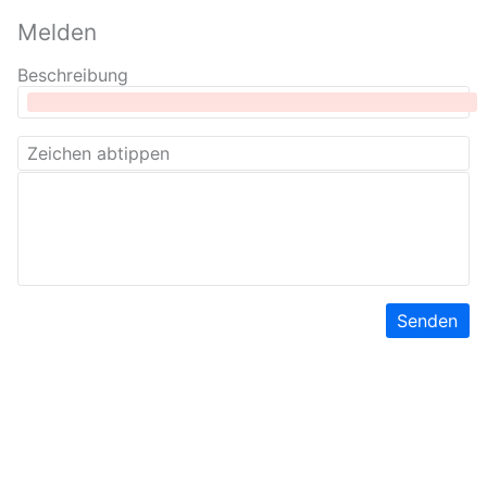
Melden
Beschreibung
Senden