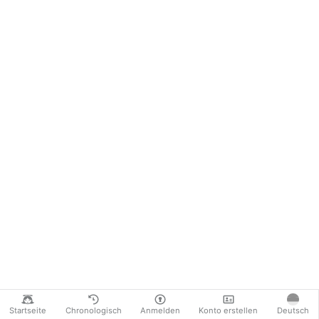
Startseite
Chronologisch
Anmelden
Konto erstellen
Deutsch