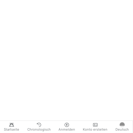
Startseite
Chronologisch
Anmelden
Konto erstellen
Deutsch