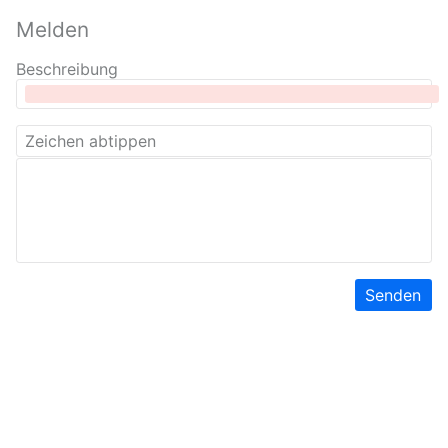
Melden
Beschreibung
Senden