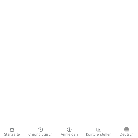
Startseite
Chronologisch
Anmelden
Konto erstellen
Deutsch