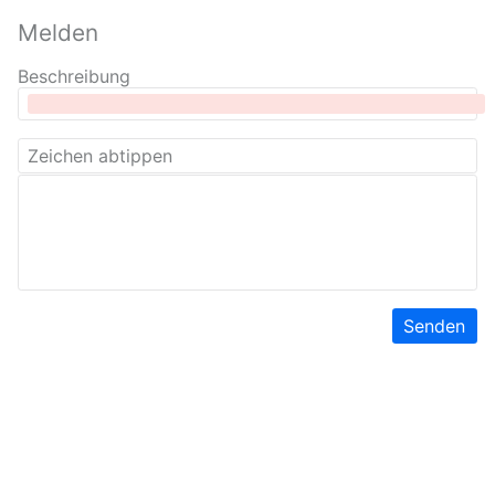
Melden
Beschreibung
Senden