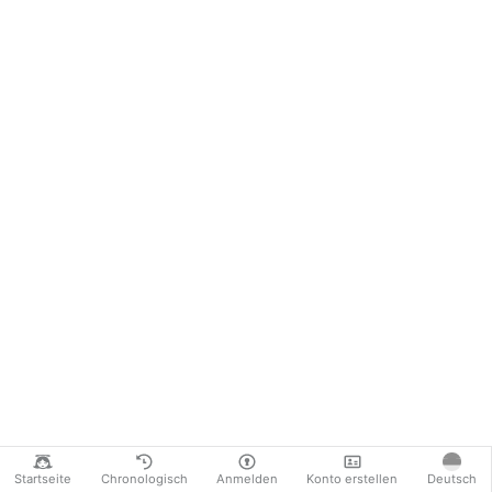
Startseite
Chronologisch
Anmelden
Konto erstellen
Deutsch