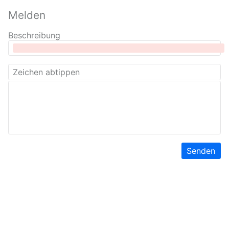
Melden
Beschreibung
Senden