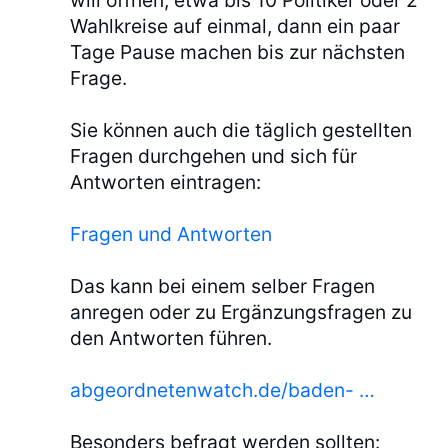
will öffnen, etwa bis 10 Politiker oder 2
Wahlkreise auf einmal, dann ein paar
Tage Pause machen bis zur nächsten
Frage.
Sie können auch die täglich gestellten
Fragen durchgehen und sich für
Antworten eintragen:
Fragen und Antworten
Das kann bei einem selber Fragen
anregen oder zu Ergänzungsfragen zu
den Antworten führen.
abgeordnetenwatch.de/baden- …
Besonders befragt werden sollten: