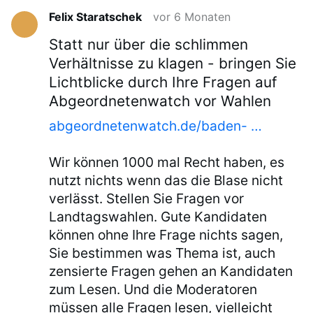
Felix Staratschek
vor 6 Monaten
Statt nur über die schlimmen
Verhältnisse zu klagen - bringen Sie
Lichtblicke durch Ihre Fragen auf
Abgeordnetenwatch vor Wahlen
abgeordnetenwatch.de/baden- …
Wir können 1000 mal Recht haben, es
nutzt nichts wenn das die Blase nicht
verlässt. Stellen Sie Fragen vor
Landtagswahlen. Gute Kandidaten
können ohne Ihre Frage nichts sagen,
Sie bestimmen was Thema ist, auch
zensierte Fragen gehen an Kandidaten
zum Lesen. Und die Moderatoren
müssen alle Fragen lesen, vielleicht