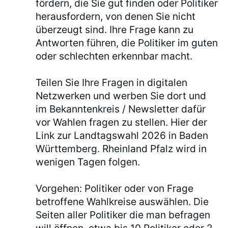
fördern, die Sie gut finden oder Politiker
herausfordern, von denen Sie nicht
überzeugt sind. Ihre Frage kann zu
Antworten führen, die Politiker im guten
oder schlechten erkennbar macht.
Teilen Sie Ihre Fragen in digitalen
Netzwerken und werben Sie dort und
im Bekanntenkreis / Newsletter dafür
vor Wahlen fragen zu stellen. Hier der
Link zur Landtagswahl 2026 in Baden
Württemberg. Rheinland Pfalz wird in
wenigen Tagen folgen.
Vorgehen: Politiker oder von Frage
betroffene Wahlkreise auswählen. Die
Seiten aller Politiker die man befragen