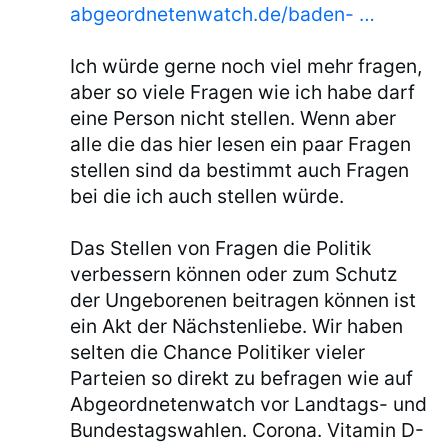
abgeordnetenwatch.de/baden- …
Ich würde gerne noch viel mehr fragen,
aber so viele Fragen wie ich habe darf
eine Person nicht stellen. Wenn aber
alle die das hier lesen ein paar Fragen
stellen sind da bestimmt auch Fragen
bei die ich auch stellen würde.
Das Stellen von Fragen die Politik
verbessern können oder zum Schutz
der Ungeborenen beitragen können ist
ein Akt der Nächstenliebe. Wir haben
selten die Chance Politiker vieler
Parteien so direkt zu befragen wie auf
Abgeordnetenwatch vor Landtags- und
Bundestagswahlen. Corona. Vitamin D-