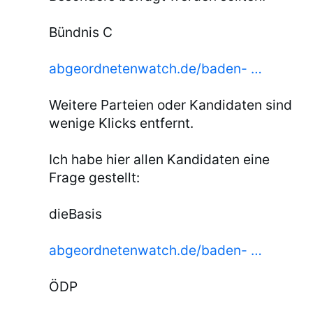
Bündnis C
abgeordnetenwatch.de/baden- …
Weitere Parteien oder Kandidaten sind
wenige Klicks entfernt.
Ich habe hier allen Kandidaten eine
Frage gestellt:
dieBasis
abgeordnetenwatch.de/baden- …
ÖDP