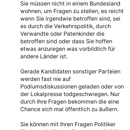
Sie müssen nicht in einem Bundesland
wohnen, um Fragen zu stellen, es reicht
wenn Sie irgendwie betroffen sind, sei
es durch die Verkehrspolitik, durch
Verwandte oder Patenkinder die
betroffen sind oder dass Sie hoffen
etwas anzuregen was vorbildlich für
andere Länder ist.
Gerade Kandidaten sonstiger Parteien
werden fast nie auf
Podiumsdiskussionen geladen oder von
der Lokalpresse todgeschwiegen. Nur
durch Ihre Fragen bekommen die eine
Chance sich mal öffentlich zu äußern.
Sie können mit Ihren Fragen Politiker