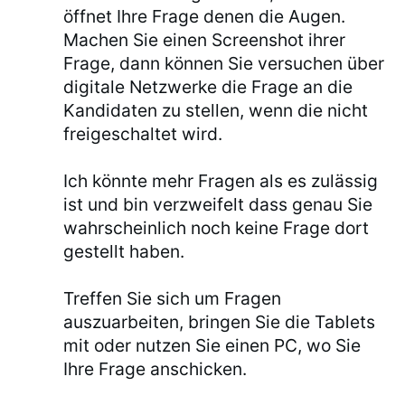
öffnet Ihre Frage denen die Augen.
Machen Sie einen Screenshot ihrer
Frage, dann können Sie versuchen über
digitale Netzwerke die Frage an die
Kandidaten zu stellen, wenn die nicht
freigeschaltet wird.
Ich könnte mehr Fragen als es zulässig
ist und bin verzweifelt dass genau Sie
wahrscheinlich noch keine Frage dort
gestellt haben.
Treffen Sie sich um Fragen
auszuarbeiten, bringen Sie die Tablets
mit oder nutzen Sie einen PC, wo Sie
Ihre Frage anschicken.