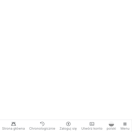
Strona główna
Chronologicznie
Zaloguj się
Utwórz konto
polski
Menu