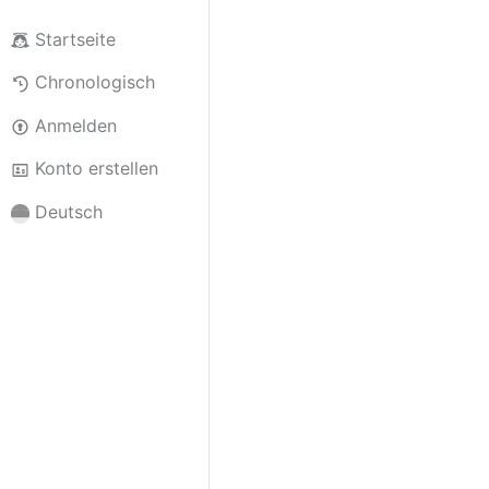
Startseite
Chronologisch
Anmelden
Konto erstellen
Deutsch