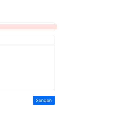
Senden