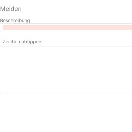
Melden
Beschreibung