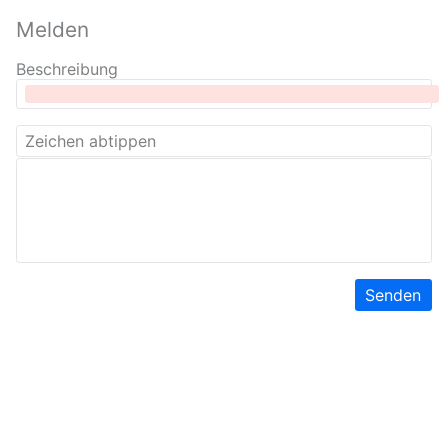
Melden
Beschreibung
Senden