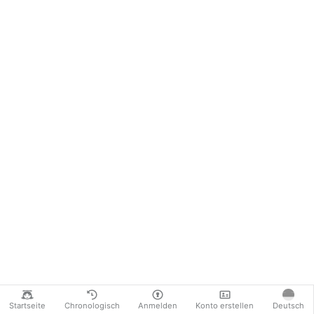
Startseite
Chronologisch
Anmelden
Konto erstellen
Deutsch