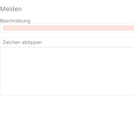
Melden
Beschreibung