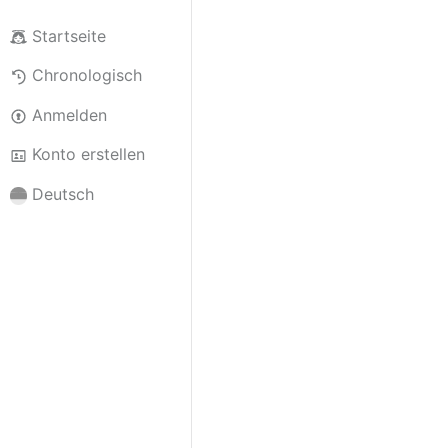
Startseite
Chronologisch
Anmelden
Konto erstellen
Deutsch