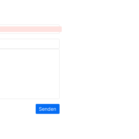
Senden