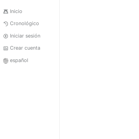
Inicio
Cronológico
Iniciar sesión
Crear cuenta
español