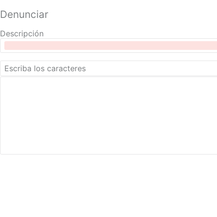
Denunciar
Descripción