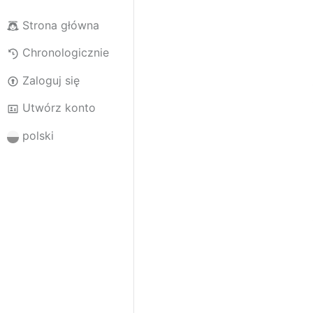
Strona główna
Chronologicznie
Zaloguj się
Utwórz konto
polski