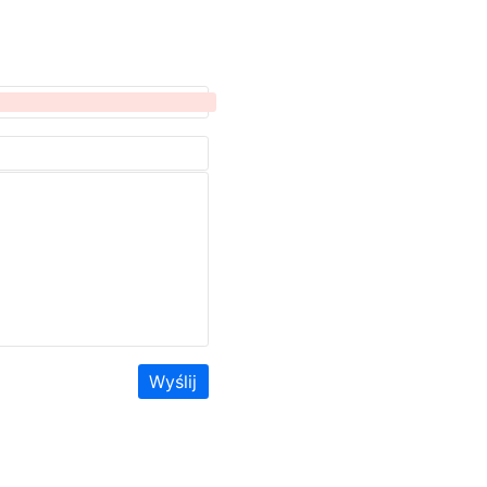
Wyślij