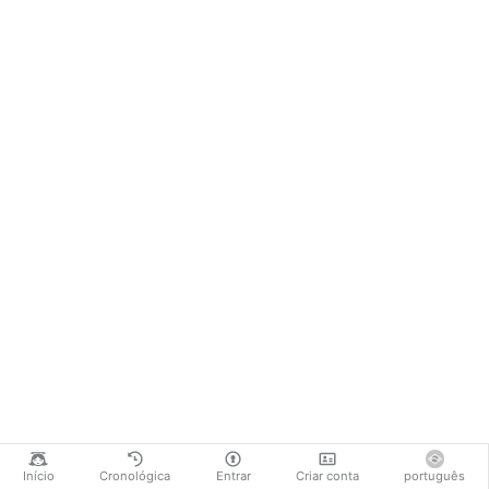
Início
Cronológica
Entrar
Criar conta
português