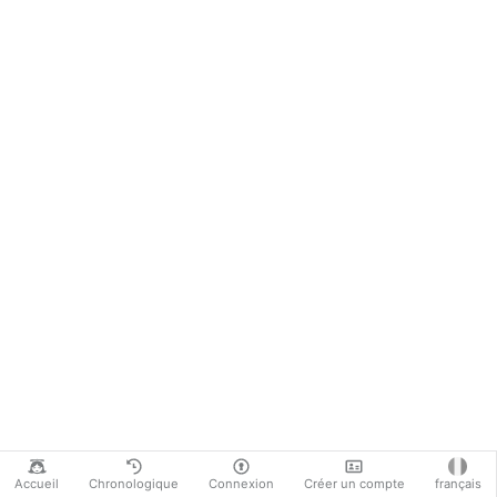
Accueil
Chronologique
Connexion
Créer un compte
français