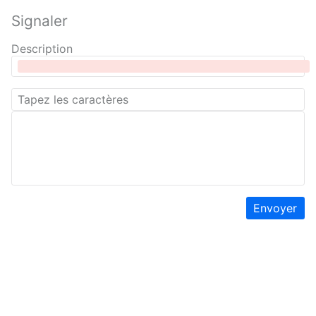
Signaler
Description
Envoyer