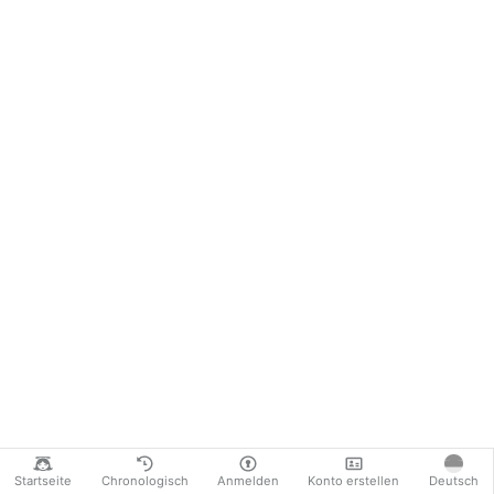
Startseite
Chronologisch
Anmelden
Konto erstellen
Deutsch