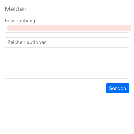
Melden
Beschreibung
Senden