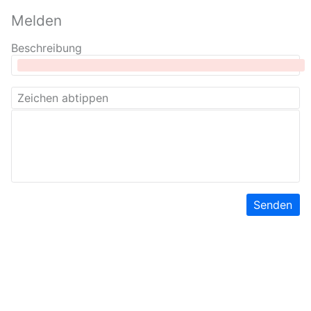
Melden
Beschreibung
Senden