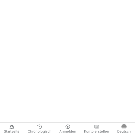
Startseite
Chronologisch
Anmelden
Konto erstellen
Deutsch