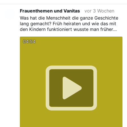
Frauenthemen und Vanitas
vor 3 Wochen
Was hat die Menschheit die ganze Geschichte
lang gemacht? Früh heiraten und wie das mit
den Kindern funktioniert wusste man früher
ganz ohne Schul-Aufklärung.
04:54