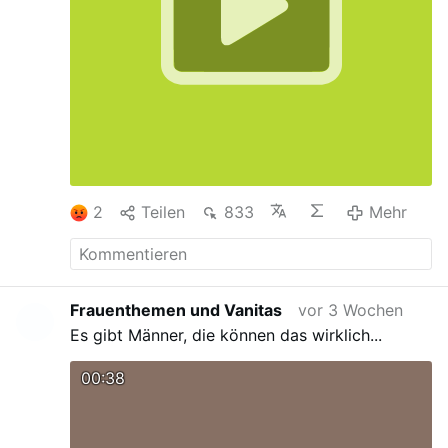
2
Teilen
833
Mehr
Frauenthemen und Vanitas
vor 3 Wochen
Es gibt Männer, die können das wirklich...
00:38