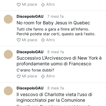
Mi piace
Altro
DiscepoloGAU
7 mesi fa
No room for Baby Jesus in Quebec
Tutti che fanno a gara a finire all'Inferno.
Perchè potete star certi, questo sarà l'esito.
Mi piace
Altro
DiscepoloGAU
8 mesi fa
Successivo L'Arcivescovo di New York è
profondamente uomo di Francesco
C'erano forse dubbi?
Mi piace
Altro
DiscepoloGAU
8 mesi fa
Il vescovo di Charlotte vieta l'uso di
inginocchiatoi per la Comunione