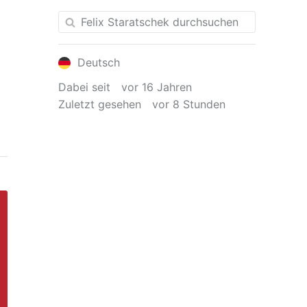
Deutsch
Dabei seit
vor 16 Jahren
Zuletzt gesehen
vor 8 Stunden