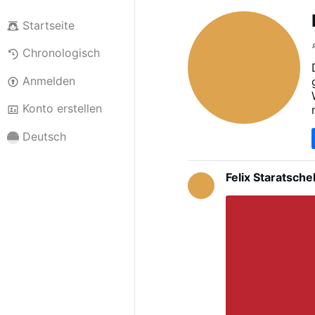
Startseite
Chronologisch
Anmelden
Konto erstellen
Deutsch
Felix Staratsche