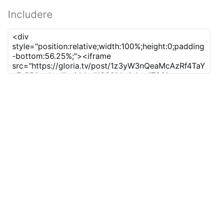
Includere