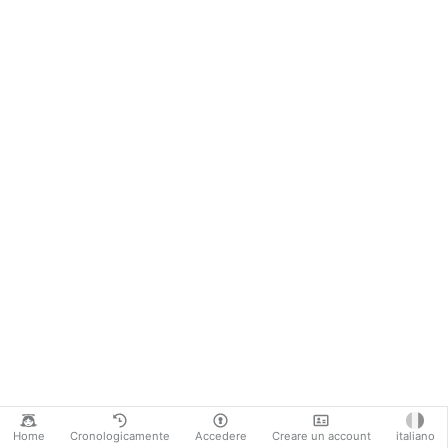
Home
Cronologicamente
Accedere
Creare un account
italiano