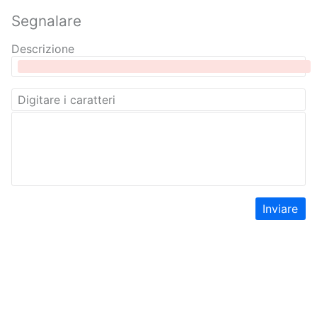
Segnalare
Descrizione
Inviare