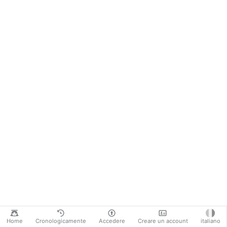
Home
Cronologicamente
Accedere
Creare un account
italiano