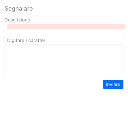
Segnalare
Descrizione
Inviare