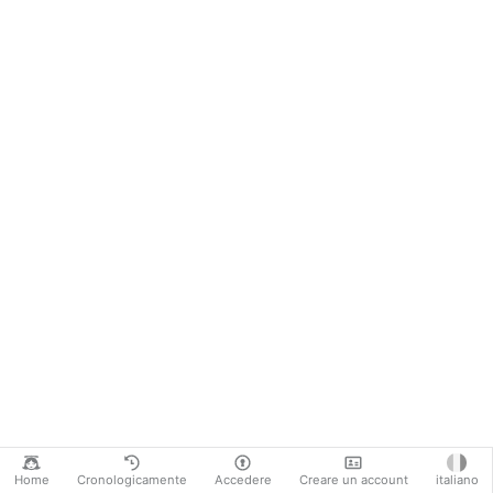
Home
Cronologicamente
Accedere
Creare un account
italiano