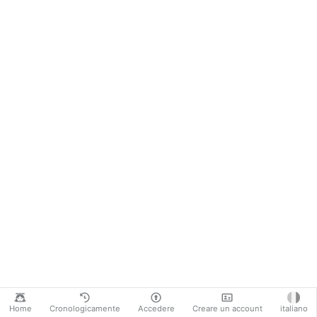
Home
Cronologicamente
Accedere
Creare un account
italiano