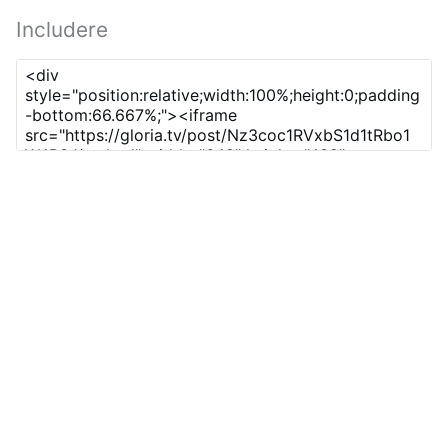
Includere