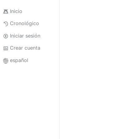
Inicio
Cronológico
Iniciar sesión
Crear cuenta
español