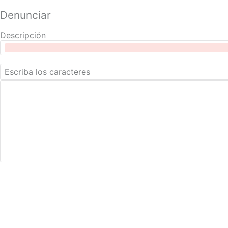
Denunciar
Descripción