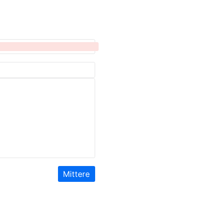
Mittere