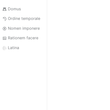
Domus
Ordine temporale
Nomen imponere
Rationem facere
Latina