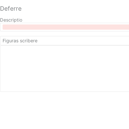
Deferre
Descriptio