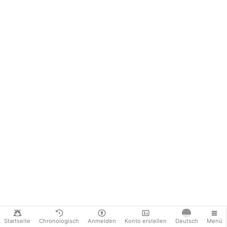
Startseite
Chronologisch
Anmelden
Konto erstellen
Deutsch
Menü