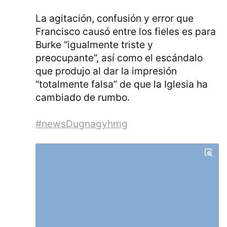
La agitación, confusión y error que
Francisco causó entre los fieles es para
Burke “igualmente triste y
preocupante”, así como el escándalo
que produjo al dar la impresión
“totalmente falsa” de que la Iglesia ha
cambiado de rumbo.
#newsDugnagyhmg