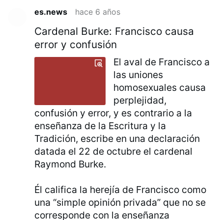
es.news
hace 6 años
Cardenal Burke: Francisco causa
error y confusión
El aval de Francisco a
las uniones
homosexuales causa
perplejidad,
confusión y error, y es contrario a la
enseñanza de la Escritura y la
Tradición, escribe en una declaración
datada el 22 de octubre el cardenal
Raymond Burke.
Él califica la herejía de Francisco como
una “simple opinión privada” que no se
corresponde con la enseñanza