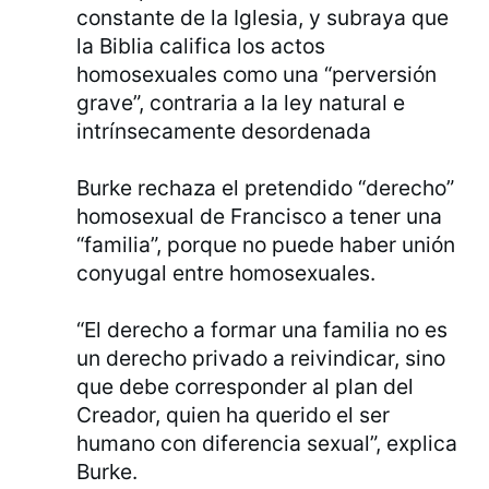
constante de la Iglesia, y subraya que
la Biblia califica los actos
homosexuales como una “perversión
grave”, contraria a la ley natural e
intrínsecamente desordenada
Burke rechaza el pretendido “derecho”
homosexual de Francisco a tener una
“familia”, porque no puede haber unión
conyugal entre homosexuales.
“El derecho a formar una familia no es
un derecho privado a reivindicar, sino
que debe corresponder al plan del
Creador, quien ha querido el ser
humano con diferencia sexual”, explica
Burke.