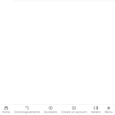
Home
Cronologicamente
Accedere
Creare un account
italiano
Menu