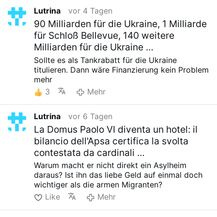
Lutrina
vor 4 Tagen
90 Milliarden für die Ukraine, 1 Milliarde
für Schloß Bellevue, 140 weitere
Milliarden für die Ukraine …
Sollte es als Tankrabatt für die Ukraine
titulieren. Dann wäre Finanzierung kein Problem
mehr
3
Mehr
Lutrina
vor 6 Tagen
La Domus Paolo VI diventa un hotel: il
bilancio dell'Apsa certifica la svolta
contestata da cardinali …
Warum macht er nicht direkt ein Asylheim
daraus? Ist ihn das liebe Geld auf einmal doch
wichtiger als die armen Migranten?
Like
Mehr